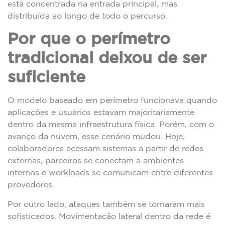
está concentrada na entrada principal, mas
distribuída ao longo de todo o percurso.
Por que o perímetro
tradicional deixou de ser
suficiente
O modelo baseado em perímetro funcionava quando
aplicações e usuários estavam majoritariamente
dentro da mesma infraestrutura física. Porém, com o
avanço da nuvem, esse cenário mudou. Hoje,
colaboradores acessam sistemas a partir de redes
externas, parceiros se conectam a ambientes
internos e workloads se comunicam entre diferentes
provedores.
Por outro lado, ataques também se tornaram mais
sofisticados. Movimentação lateral dentro da rede é