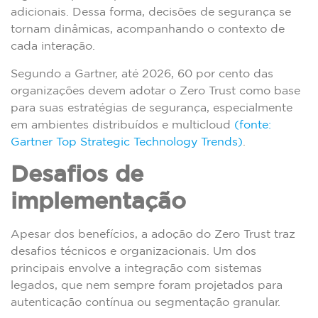
adicionais. Dessa forma, decisões de segurança se
tornam dinâmicas, acompanhando o contexto de
cada interação.
Segundo a Gartner, até 2026, 60 por cento das
organizações devem adotar o Zero Trust como base
para suas estratégias de segurança, especialmente
em ambientes distribuídos e multicloud
(fonte:
Gartner Top Strategic Technology Trends)
.
Desafios de
implementação
Apesar dos benefícios, a adoção do Zero Trust traz
desafios técnicos e organizacionais. Um dos
principais envolve a integração com sistemas
legados, que nem sempre foram projetados para
autenticação contínua ou segmentação granular.