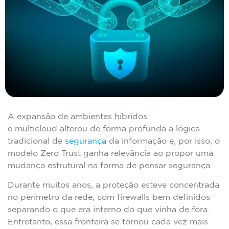
A expansão de ambientes híbridos
e multicloud alterou de forma profunda a lógica
tradicional de
segurança
da informação e, por isso, o
modelo Zero Trust ganha relevância ao propor uma
mudança estrutural na forma de pensar segurança.
Durante muitos anos, a proteção esteve concentrada
no perímetro da rede, com firewalls bem definidos
separando o que era interno do que vinha de fora.
Entretanto, essa fronteira se tornou cada vez mais