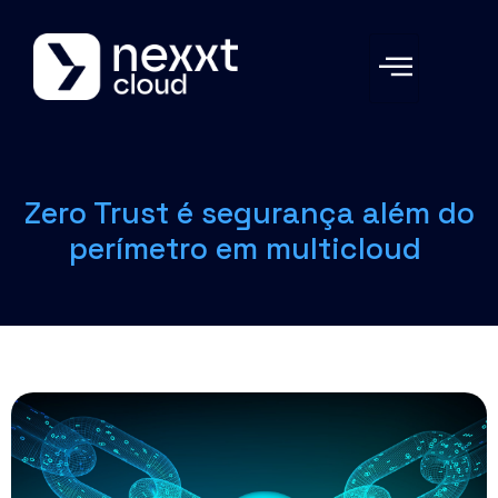
Zero Trust é segurança além do
perímetro em multicloud