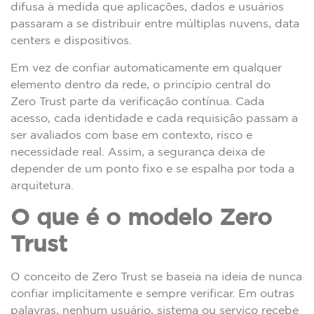
difusa à medida que aplicações, dados e usuários
passaram a se distribuir entre múltiplas nuvens, data
centers e dispositivos.
Em vez de confiar automaticamente em qualquer
elemento dentro da rede, o princípio central do
Zero Trust parte da verificação contínua. Cada
acesso, cada identidade e cada requisição passam a
ser avaliados com base em contexto, risco e
necessidade real. Assim, a segurança deixa de
depender de um ponto fixo e se espalha por toda a
arquitetura.
O que é o modelo Zero
Trust
O conceito de Zero Trust se baseia na ideia de nunca
confiar implicitamente e sempre verificar. Em outras
palavras, nenhum usuário, sistema ou serviço recebe