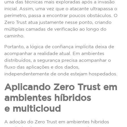
uma das técnicas mais exploradas após a invasão
inicial. Assim, uma vez que o atacante ultrapassa o
perímetro, passa a encontrar poucos obstáculos. O
Zero Trust atua justamente nesse ponto, criando
múltiplas camadas de verificação ao longo do
caminho.
Portanto, a lógica de confiança implícita deixa de
acompanhar a realidade atual. Em ambientes
distribuídos, a segurança precisa acompanhar o
fluxo das aplicações e dos dados,
independentemente de onde estejam hospedados.
Aplicando Zero Trust em
ambientes híbridos
e multicloud
A adoção do Zero Trust em ambientes híbridos