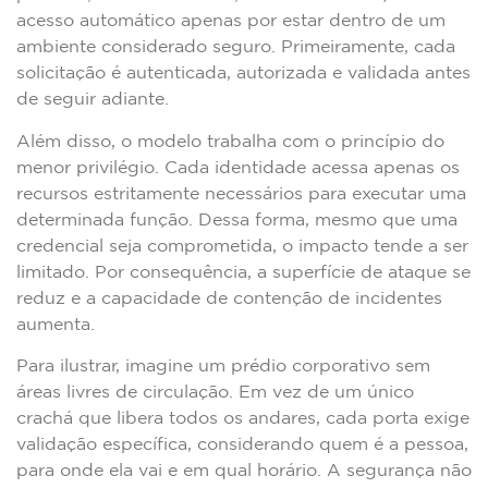
acesso automático apenas por estar dentro de um
ambiente considerado seguro. Primeiramente, cada
solicitação é autenticada, autorizada e validada antes
de seguir adiante.
Além disso, o modelo trabalha com o princípio do
menor privilégio. Cada identidade acessa apenas os
recursos estritamente necessários para executar uma
determinada função. Dessa forma, mesmo que uma
credencial seja comprometida, o impacto tende a ser
limitado. Por consequência, a superfície de ataque se
reduz e a capacidade de contenção de incidentes
aumenta.
Para ilustrar, imagine um prédio corporativo sem
áreas livres de circulação. Em vez de um único
crachá que libera todos os andares, cada porta exige
validação específica, considerando quem é a pessoa,
para onde ela vai e em qual horário. A segurança não