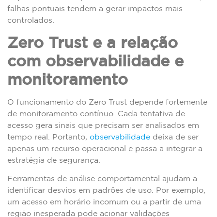
falhas pontuais tendem a gerar impactos mais
controlados.
Zero Trust e a relação
com observabilidade e
monitoramento
O funcionamento do Zero Trust depende fortemente
de monitoramento contínuo. Cada tentativa de
acesso gera sinais que precisam ser analisados em
tempo real. Portanto,
observabilidade
deixa de ser
apenas um recurso operacional e passa a integrar a
estratégia de segurança.
Ferramentas de análise comportamental ajudam a
identificar desvios em padrões de uso. Por exemplo,
um acesso em horário incomum ou a partir de uma
região inesperada pode acionar validações