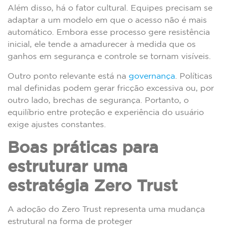
Além disso, há o fator cultural. Equipes precisam se
adaptar a um modelo em que o acesso não é mais
automático. Embora esse processo gere resistência
inicial, ele tende a amadurecer à medida que os
ganhos em segurança e controle se tornam visíveis.
Outro ponto relevante está na
governança
. Políticas
mal definidas podem gerar fricção excessiva ou, por
outro lado, brechas de segurança. Portanto, o
equilíbrio entre proteção e experiência do usuário
exige ajustes constantes.
Boas práticas para
estruturar uma
estratégia Zero Trust
A adoção do Zero Trust representa uma mudança
estrutural na forma de proteger