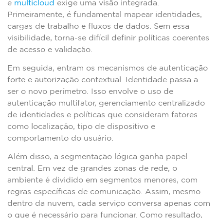
e
multicloud
exige uma visão integrada.
Primeiramente, é fundamental mapear identidades,
cargas de trabalho e fluxos de dados. Sem essa
visibilidade, torna-se difícil definir políticas coerentes
de acesso e validação.
Em seguida, entram os mecanismos de autenticação
forte e autorização contextual. Identidade passa a
ser o novo perímetro. Isso envolve o uso de
autenticação multifator, gerenciamento centralizado
de identidades e políticas que consideram fatores
como localização, tipo de dispositivo e
comportamento do usuário.
Além disso, a segmentação lógica ganha papel
central. Em vez de grandes zonas de rede, o
ambiente é dividido em segmentos menores, com
regras específicas de comunicação. Assim, mesmo
dentro da nuvem, cada serviço conversa apenas com
o que é necessário para funcionar. Como resultado,