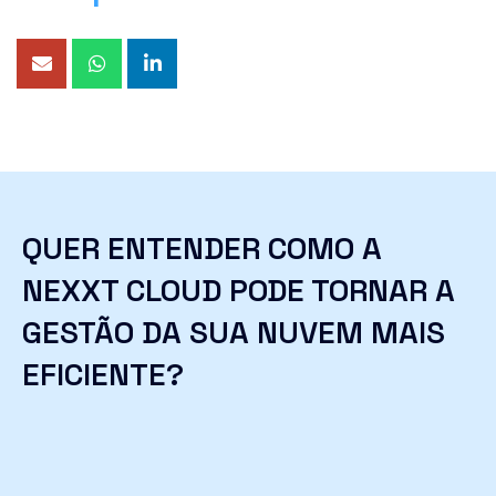
QUER ENTENDER COMO A
NEXXT CLOUD PODE TORNAR A
GESTÃO DA SUA NUVEM MAIS
EFICIENTE?