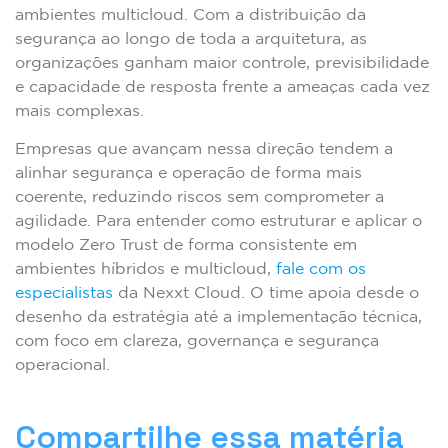
ambientes multicloud. Com a distribuição da
segurança ao longo de toda a arquitetura, as
organizações ganham maior controle, previsibilidade
e capacidade de resposta frente a ameaças cada vez
mais complexas.
Empresas que avançam nessa direção tendem a
alinhar segurança e operação de forma mais
coerente, reduzindo riscos sem comprometer a
agilidade. Para entender como estruturar e aplicar o
modelo Zero Trust de forma consistente em
ambientes híbridos e multicloud,
fale com os
especialistas
da Nexxt Cloud. O time apoia desde o
desenho da estratégia até a implementação técnica,
com foco em clareza, governança e segurança
operacional.
Compartilhe essa matéria