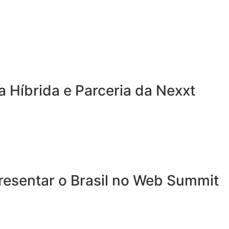
a Híbrida e Parceria da Nexxt
resentar o Brasil no Web Summit