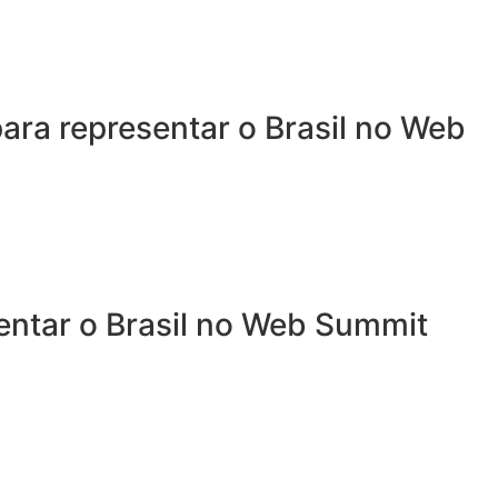
ra representar o Brasil no Web
entar o Brasil no Web Summit