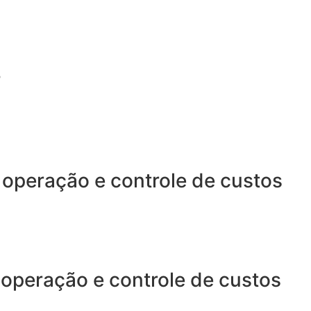
?
 operação e controle de custos
 operação e controle de custos