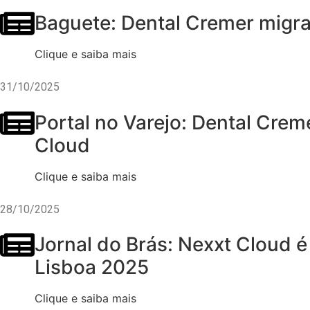
Baguete: Dental Cremer migr
Clique e saiba mais
31/10/2025
Portal no Varejo: Dental Crem
Cloud
Clique e saiba mais
28/10/2025
Jornal do Brás: Nexxt Cloud 
Lisboa 2025
Clique e saiba mais