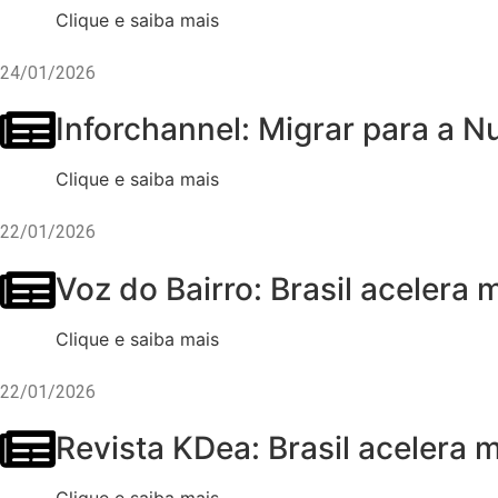
Clique e saiba mais
24/01/2026
Inforchannel: Migrar para a 
Clique e saiba mais
22/01/2026
Voz do Bairro: Brasil aceler
Clique e saiba mais
22/01/2026
Revista KDea: Brasil acelera
Clique e saiba mais