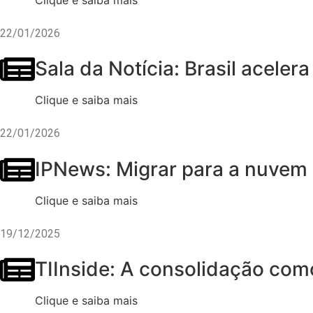
22/01/2026
Sala da Notícia: Brasil acele
Clique e saiba mais
22/01/2026
IPNews: Migrar para a nuvem 
Clique e saiba mais
19/12/2025
TIInside: A consolidação com
Clique e saiba mais