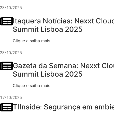
28/10/2025
Itaquera Notícias: Nexxt Clou
Summit Lisboa 2025
Clique e saiba mais
28/10/2025
Gazeta da Semana: Nexxt Clou
Summit Lisboa 2025
Clique e saiba mais
17/10/2025
TIInside: Segurança em ambie