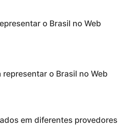
epresentar o Brasil no Web
representar o Brasil no Web
dados em diferentes provedores