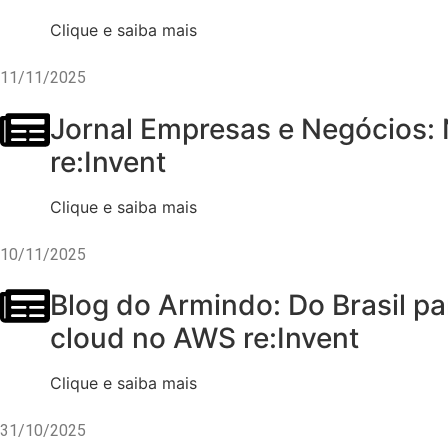
Clique e saiba mais
11/11/2025
Jornal Empresas e Negócios: 
re:Invent
Clique e saiba mais
10/11/2025
Blog do Armindo: Do Brasil p
cloud no AWS re:Invent
Clique e saiba mais
31/10/2025