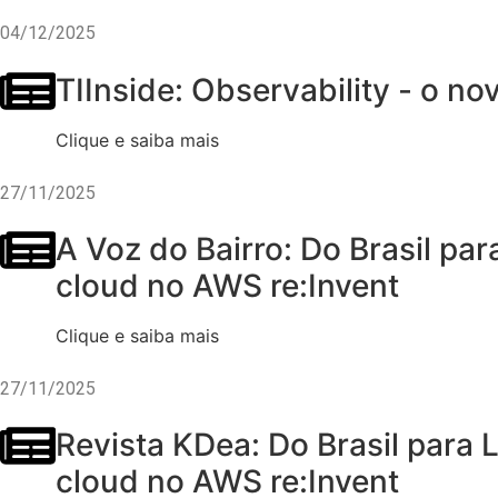
04/12/2025
TIInside: Observability - o 
Clique e saiba mais
27/11/2025
A Voz do Bairro: Do Brasil pa
cloud no AWS re:Invent
Clique e saiba mais
27/11/2025
Revista KDea: Do Brasil para 
cloud no AWS re:Invent