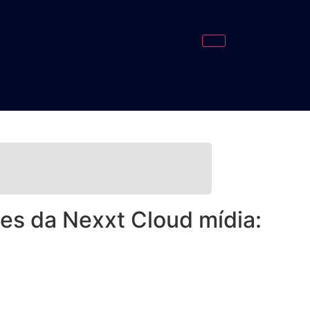
ões da Nexxt Cloud mídia: