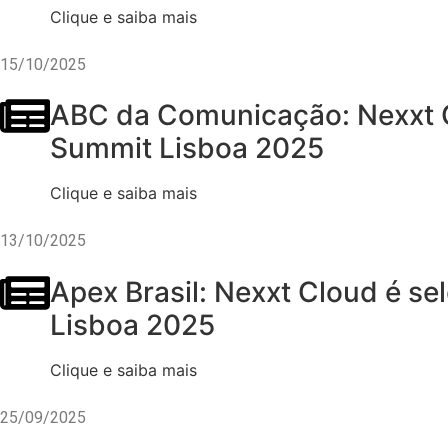
Clique e saiba mais
15/10/2025
ABC da Comunicação: Nexxt Cl
Summit Lisboa 2025
Clique e saiba mais
13/10/2025
Apex Brasil: Nexxt Cloud é s
Lisboa 2025
Clique e saiba mais
25/09/2025