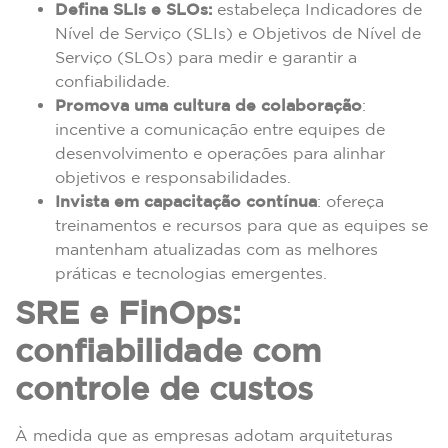
Defina SLIs e SLOs:
estabeleça Indicadores de
Nível de Serviço (SLIs) e Objetivos de Nível de
Serviço (SLOs) para medir e garantir a
confiabilidade.
Promova uma cultura de colaboração
:
incentive a comunicação entre equipes de
desenvolvimento e operações para alinhar
objetivos e responsabilidades.
Invista em capacitação contínua
: ofereça
treinamentos e recursos para que as equipes se
mantenham atualizadas com as melhores
práticas e tecnologias emergentes.
SRE e FinOps:
confiabilidade com
controle de custos
À medida que as empresas adotam arquiteturas