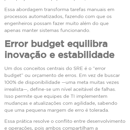
Essa abordagem transforma tarefas manuais em
processos automatizados, fazendo com que os
engenheiros possam fazer muito além do que
apenas manter sistemas funcionando.
Error budget equilibra
inovação e estabilidade
Um dos conceitos centrais do SRE é o “error
budget” ou orçamento de erros. Em vez de buscar
100% de disponibilidade —uma meta muitas vezes
irrealista—, define-se um nível aceitável de falhas.
Isso permite que equipes de TI implementem
mudanças e atualizações com agilidade, sabendo
que uma pequena margem de erro é tolerada.
Essa prática resolve o conflito entre desenvolvimento
e operações, pois ambos compartilham a