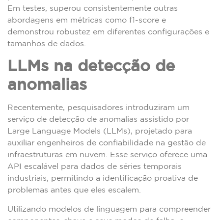
Em testes, superou consistentemente outras
abordagens em métricas como f1-score e
demonstrou robustez em diferentes configurações e
tamanhos de dados.
LLMs na detecção de
anomalias
Recentemente, pesquisadores introduziram um
serviço de detecção de anomalias assistido por
Large Language Models (LLMs), projetado para
auxiliar engenheiros de confiabilidade na gestão de
infraestruturas em nuvem. Esse serviço oferece uma
API escalável para dados de séries temporais
industriais, permitindo a identificação proativa de
problemas antes que eles escalem.
Utilizando modelos de linguagem para compreender