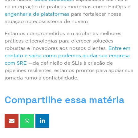
na integração de práticas modernas como FinOps e
engenharia de plataformas
para fortalecer nossa
atuação no ecossistema de nuvem.
Estamos comprometidos em adotar as melhores
práticas e tecnologias para oferecer soluções
robustas e inovadoras aos nossos clientes.
Entre em
contato e saiba como podemos ajudar sua empresa
com SRE
—da definição de SLIs à criação de
pipelines resilientes, estamos prontos para apoiar sua
jornada rumo à confiabilidade.
Compartilhe essa matéria