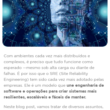
Com ambientes cada vez mais distribuídos e
complexos, é preciso que tudo funcione como
esperado —mesmo sob alta carga ou diante de
falhas. É por isso que o SRE (Site Reliability
Engineering) tem sido cada vez mais adotado pelas
empresas. Ele é um modelo que
une engenharia de
software e operações para criar sistemas mais
resilientes, escaláveis e fáceis de manter.
Neste blog post, vamos tratar de diversos assuntos,