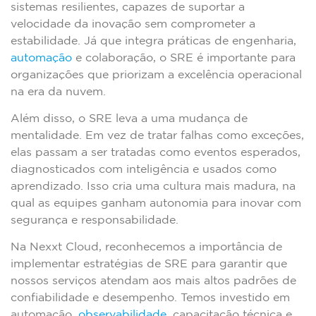
sistemas resilientes, capazes de suportar a
velocidade da inovação sem comprometer a
estabilidade. Já que integra práticas de engenharia,
automação
e colaboração, o SRE é importante para
organizações que priorizam a excelência operacional
na era da nuvem.
Além disso, o SRE leva a uma mudança de
mentalidade. Em vez de tratar falhas como exceções,
elas passam a ser tratadas como eventos esperados,
diagnosticados com inteligência e usados como
aprendizado. Isso cria uma cultura mais madura, na
qual as equipes ganham autonomia para inovar com
segurança e responsabilidade.
Na Nexxt Cloud, reconhecemos a importância de
implementar estratégias de SRE para garantir que
nossos serviços atendam aos mais altos padrões de
confiabilidade e desempenho. Temos investido em
automação,
observabilidade
, capacitação técnica e