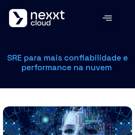
SRE para mais confiabilidade e
performance na nuvem