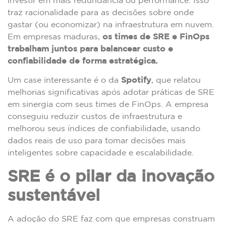
traz racionalidade para as decisões sobre onde
gastar (ou economizar) na infraestrutura em nuvem.
Em empresas maduras,
os times de SRE e FinOps
trabalham juntos para balancear custo e
confiabilidade de forma estratégica.
Um case interessante é o da
Spotify
, que relatou
melhorias significativas após adotar práticas de SRE
em sinergia com seus times de FinOps. A empresa
conseguiu reduzir custos de infraestrutura e
melhorou seus índices de confiabilidade, usando
dados reais de uso para tomar decisões mais
inteligentes sobre capacidade e escalabilidade.
SRE é o pilar da inovação
sustentável
A adoção do SRE faz com que empresas construam