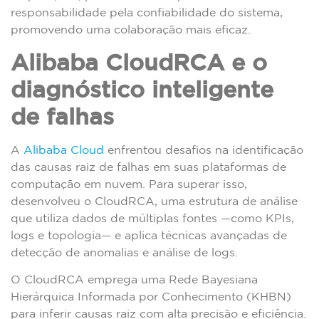
responsabilidade pela confiabilidade do sistema,
promovendo uma colaboração mais eficaz.
Alibaba CloudRCA e o
diagnóstico inteligente
de falhas
A
Alibaba Cloud
enfrentou desafios na identificação
das causas raiz de falhas em suas plataformas de
computação em nuvem. Para superar isso,
desenvolveu o CloudRCA, uma estrutura de análise
que utiliza dados de múltiplas fontes —como KPIs,
logs e topologia— e aplica técnicas avançadas de
detecção de anomalias e análise de logs.
O CloudRCA emprega uma Rede Bayesiana
Hierárquica Informada por Conhecimento (KHBN)
para inferir causas raiz com alta precisão e eficiência.