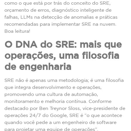
como o que está por trás do conceito do SRE,
orçamento de erros, diagnóstico inteligente de
falhas, LLMs na detecção de anomalias e práticas
recomendadas para implementar SRE na nuvem.
Boa leitura!
O DNA do SRE: mais que
operações, uma filosofia
de engenharia
SRE não é apenas uma metodologia; é uma filosofia
que integra desenvolvimento e operações,
promovendo uma cultura de automação,
monitoramento e melhoria contínua. Conforme
destacado por Ben Treynor Sloss, vice-presidente de
operações 24/7 do Google, SRE é “o que acontece
quando você pede a um engenheiro de software
para projetar uma equipe de operações”.