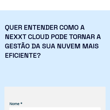
QUER ENTENDER COMO A
NEXXT CLOUD PODE TORNAR A
GESTÃO DA SUA NUVEM MAIS
EFICIENTE?