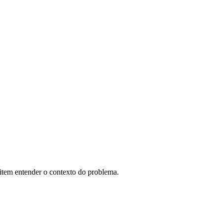
mitem entender o contexto do problema.