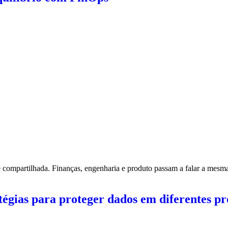
compartilhada. Finanças, engenharia e produto passam a falar a mesma
tégias para proteger dados em diferentes p