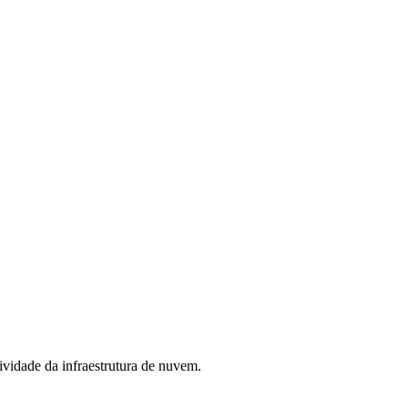
ividade da infraestrutura de nuvem.