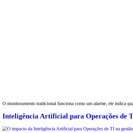
O monitoramento tradicional funciona como um alarme, ele indica qua
Inteligência Artificial para Operações de