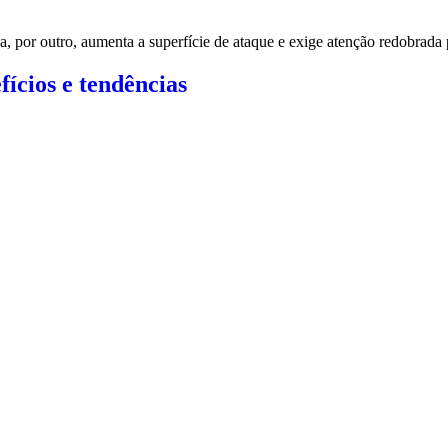
ha, por outro, aumenta a superfície de ataque e exige atenção redobrada
ícios e tendências