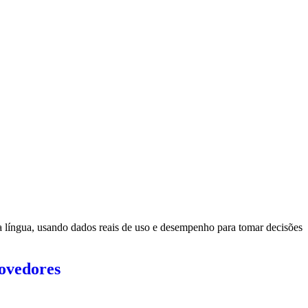
 língua, usando dados reais de uso e desempenho para tomar decisões
rovedores