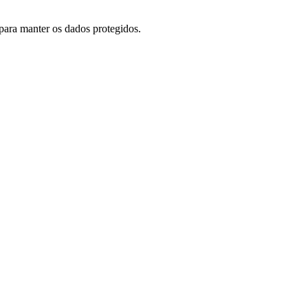
 para manter os dados protegidos.