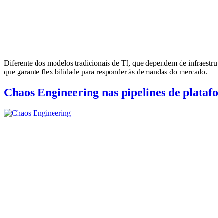
Diferente dos modelos tradicionais de TI, que dependem de infraestru
que garante flexibilidade para responder às demandas do mercado.
Chaos Engineering nas pipelines de platafo