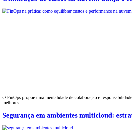
O FinOps propõe uma mentalidade de colaboração e responsabilidade 
melhores.
Segurança em ambientes multicloud: estra