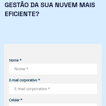
GESTÃO DA SUA NUVEM MAIS
EFICIENTE?