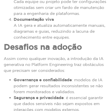
Cada equipe ou projeto pode ter configurações
otimizadas sem criar um fardo de manutenção
para a engenharia de plataformas.
Documentação viva
A IA gera e atualiza automaticamente manuais,
diagramas e guias, reduzindo a lacuna de
conhecimento entre equipes.
Desafios na adoção
Assim como qualquer inovação, a introdução da IA
generativa no Platform Engineering traz obstáculos
que precisam ser considerados:
Governança e confiabilidade
: modelos de IA
podem gerar resultados inconsistentes se não
forem monitorados e validados.
Segurança e privacidade
: é essencial garantir
que dados sensíveis não sejam expostos em
interações com modelos externos.