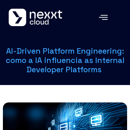
AI-Driven Platform Engineering:
como a IA influencia as Internal
Developer Platforms