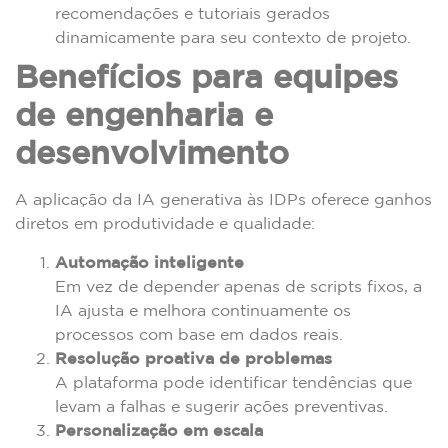
recomendações e tutoriais gerados
dinamicamente para seu contexto de projeto.
Benefícios para equipes
de engenharia e
desenvolvimento
A aplicação da IA generativa às IDPs oferece ganhos
diretos em produtividade e qualidade:
Automação inteligente
Em vez de depender apenas de scripts fixos, a
IA ajusta e melhora continuamente os
processos com base em dados reais.
Resolução proativa de problemas
A plataforma pode identificar tendências que
levam a falhas e sugerir ações preventivas.
Personalização em escala