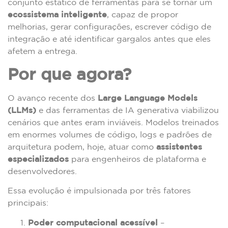
conjunto estático de ferramentas para se tornar um
ecossistema inteligente
, capaz de propor
melhorias, gerar configurações, escrever código de
integração e até identificar gargalos antes que eles
afetem a entrega.
Por que agora?
O avanço recente dos
Large Language Models
(LLMs)
e das ferramentas de IA generativa viabilizou
cenários que antes eram inviáveis. Modelos treinados
em enormes volumes de código, logs e padrões de
arquitetura podem, hoje, atuar como
assistentes
especializados
para engenheiros de plataforma e
desenvolvedores.
Essa evolução é impulsionada por três fatores
principais:
Poder computacional acessível
–