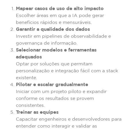
Mapear casos de uso de alto impacto
Escolher áreas em que a IA pode gerar
benefícios rápidos e mensuráveis.
Garantir a qualidade dos dados
Investir em pipelines de observabilidade e
governança de informação.
Selecionar modelos e ferramentas
adequados
Optar por soluções que permitam
personalização e integração fácil com a stack
existente.
Pilotar e escalar gradualmente
Iniciar com um projeto piloto e expandir
conforme os resultados se provem
consistentes.
Treinar as equipes
Capacitar engenheiros e desenvolvedores para
entender como interagir e validar as