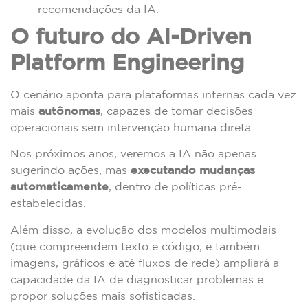
recomendações da IA.
O futuro do AI-Driven
Platform Engineering
O cenário aponta para plataformas internas cada vez
mais
autônomas
, capazes de tomar decisões
operacionais sem intervenção humana direta.
Nos próximos anos, veremos a IA não apenas
sugerindo ações, mas
executando mudanças
automaticamente
, dentro de políticas pré-
estabelecidas.
Além disso, a evolução dos modelos multimodais
(que compreendem texto e código, e também
imagens, gráficos e até fluxos de rede) ampliará a
capacidade da IA de diagnosticar problemas e
propor soluções mais sofisticadas.