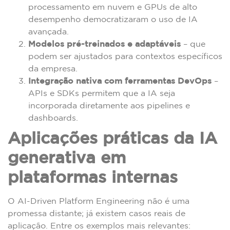
processamento em nuvem e GPUs de alto
desempenho democratizaram o uso de IA
avançada.
Modelos pré-treinados e adaptáveis
– que
podem ser ajustados para contextos específicos
da empresa.
Integração nativa com ferramentas DevOps
–
APIs e SDKs permitem que a IA seja
incorporada diretamente aos pipelines e
dashboards.
Aplicações práticas da IA
generativa em
plataformas internas
O AI-Driven Platform Engineering não é uma
promessa distante; já existem casos reais de
aplicação. Entre os exemplos mais relevantes: