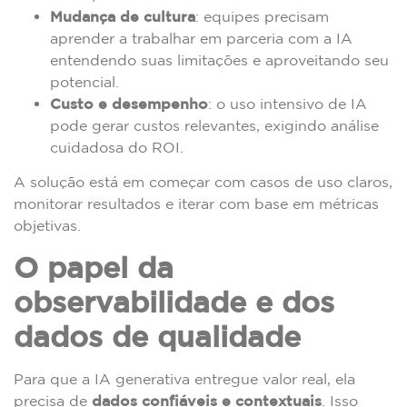
Mudança de cultura
: equipes precisam
aprender a trabalhar em parceria com a IA
entendendo suas limitações e aproveitando seu
potencial.
Custo e desempenho
: o uso intensivo de IA
pode gerar custos relevantes, exigindo análise
cuidadosa do ROI.
A solução está em começar com casos de uso claros,
monitorar resultados e iterar com base em métricas
objetivas.
O papel da
observabilidade e dos
dados de qualidade
Para que a IA generativa entregue valor real, ela
precisa de
dados confiáveis e contextuais
. Isso