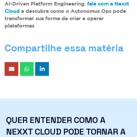
AI-Driven Platform Engineering
,
fale com a Nexxt
Cloud
e descubra como o Autonomus Ops pode
transformar sua forma de criar e operar
plataformas
.
Compartilhe essa matéria
QUER ENTENDER COMO A
NEXXT CLOUD PODE TORNAR A