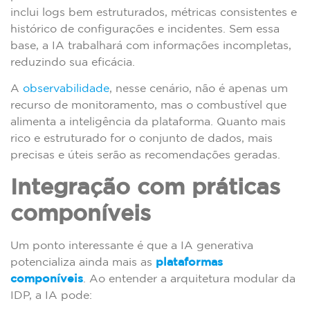
inclui logs bem estruturados, métricas consistentes e
histórico de configurações e incidentes. Sem essa
base, a IA trabalhará com informações incompletas,
reduzindo sua eficácia.
A
observabilidade
, nesse cenário, não é apenas um
recurso de monitoramento, mas o combustível que
alimenta a inteligência da plataforma. Quanto mais
rico e estruturado for o conjunto de dados, mais
precisas e úteis serão as recomendações geradas.
Integração com práticas
componíveis
Um ponto interessante é que a IA generativa
potencializa ainda mais as
plataformas
componíveis
. Ao entender a arquitetura modular da
IDP, a IA pode: