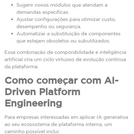
Sugerir novos módulos que atendam a
demandas específicas.
Ajustar configurações para otimizar custo,
desempenho ou segurança.
Automatizar a substituição de componentes
que estejam obsoletos ou subutilizados.
Essa combinação de componibilidade e inteligência
artificial cria um ciclo virtuoso de evolução contínua
da plataforma.
Como começar com AI-
Driven Platform
Engineering
Para empresas interessadas em aplicar IA generativa
ao seu ecossistema de plataforma interna, um
caminho possível inclui: