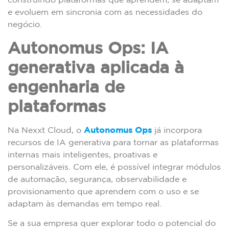
e evoluem em sincronia com as necessidades do
negócio.
Autonomus Ops: IA
generativa aplicada à
engenharia de
plataformas
Na Nexxt Cloud, o
Autonomus Ops
já incorpora
recursos de IA generativa para tornar as plataformas
internas mais inteligentes, proativas e
personalizáveis. Com ele, é possível integrar módulos
de automação, segurança, observabilidade e
provisionamento que aprendem com o uso e se
adaptam às demandas em tempo real.
Se a sua empresa quer explorar todo o potencial do