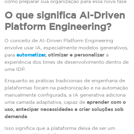
como preparar sua organização para essa nova fase.
O que significa AI-Driven
Platform Engineering?
O conceito de AI-Driven Platform Engineering
envolve usar IA, especialmente modelos generativos,
para
automatizar
, otimizar e personalizar
a
experiência dos times de desenvolvimento dentro de
uma IDP.
Enquanto as práticas tradicionais de engenharia de
plataformas focam na padronização e na automação
manualmente configurada, a IA generativa adiciona
uma camada adaptativa, capaz de
aprender com o
uso, antecipar necessidades e criar soluções sob
demanda
.
Isso significa que a plataforma deixa de ser um