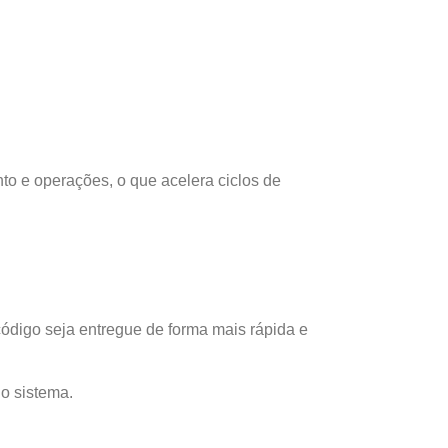
o e operações, o que acelera ciclos de
 código seja entregue de forma mais rápida e
do sistema.