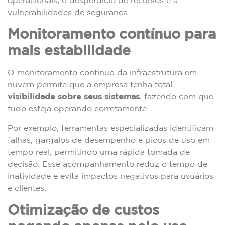
vulnerabilidades de segurança.
Monitoramento contínuo para
mais estabilidade
O monitoramento contínuo da infraestrutura em
nuvem permite que a empresa tenha total
visibilidade sobre seus sistemas
, fazendo com que
tudo esteja operando corretamente.
Por exemplo, ferramentas especializadas identificam
falhas, gargalos de desempenho e picos de uso em
tempo real, permitindo uma rápida tomada de
decisão. Esse acompanhamento reduz o tempo de
inatividade e evita impactos negativos para usuários
e clientes.
Otimização de custos