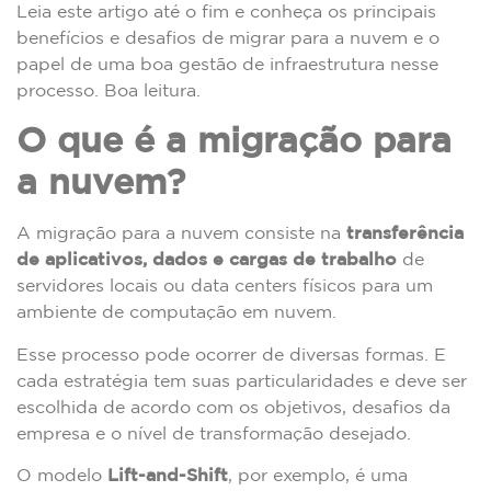
Leia este artigo até o fim e conheça os principais
benefícios e desafios de migrar para a nuvem e o
papel de uma boa gestão de infraestrutura nesse
processo. Boa leitura.
O que é a migração para
a nuvem?
A migração para a nuvem consiste na
transferência
de aplicativos, dados e cargas de trabalho
de
servidores locais ou data centers físicos para um
ambiente de computação em nuvem.
Esse processo pode ocorrer de diversas formas. E
cada estratégia tem suas particularidades e deve ser
escolhida de acordo com os objetivos, desafios da
empresa e o nível de transformação desejado.
O modelo
Lift-and-Shift
, por exemplo,
é uma