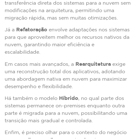
transferência direta dos sistemas para a nuvem sem
modificações na arquitetura, permitindo uma
migração rápida, mas sem muitas otimizações.
Já a
Refatoração
envolve adaptações nos sistemas
para que aproveitem melhor os recursos nativos da
nuvem, garantindo maior eficiência e
escalabilidade.
Em casos mais avançados, a
Rearquitetura
exige
uma reconstrução total dos aplicativos, adotando
uma abordagem nativa em nuvem para maximizar
desempenho e flexibilidade.
Há também o modelo
Híbrido
, no qual parte dos
sistemas permanece on-premises enquanto outra
parte é migrada para a nuvem, possibilitando uma
transição mais gradual e controlada.
Enfim, é preciso olhar para o contexto do negócio