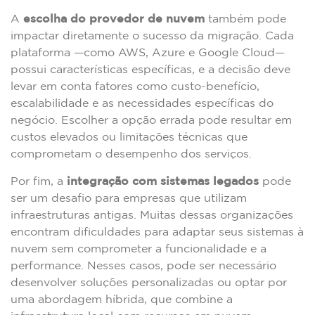
A
escolha do provedor de nuvem
também pode
impactar diretamente o sucesso da migração. Cada
plataforma —como AWS, Azure e Google Cloud—
possui características específicas, e a decisão deve
levar em conta fatores como custo-benefício,
escalabilidade e as necessidades específicas do
negócio. Escolher a opção errada pode resultar em
custos elevados ou limitações técnicas que
comprometam o desempenho dos serviços.
Por fim, a
integração com sistemas legados
pode
ser um desafio para empresas que utilizam
infraestruturas antigas. Muitas dessas organizações
encontram dificuldades para adaptar seus sistemas à
nuvem sem comprometer a funcionalidade e a
performance. Nesses casos, pode ser necessário
desenvolver soluções personalizadas ou optar por
uma abordagem híbrida, que combine a