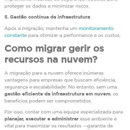
proteger os dados e minimizar riscos.
5. Gestão contínua da infraestrutura
Após a migração, mantenha um
monitoramento
constante
para otimizar a performance e os custos.
Como migrar gerir os
recursos na nuvem?
A migração para a nuvem oferece inúmeras
vantagens para empresas que buscam eficiência,
segurança e escalabilidade. No entanto, sem uma
gestão eficiente da infraestrutura em nuvem
, os
benefícios podem ser comprometidos.
Por isso, contar com uma equipe especializada para
planejar, executar e administrar
esse ambiente é
vital para maximizar os resultados —garantia de