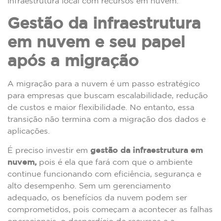
infraestrutura local com recursos em nuvem.
Gestão da infraestrutura
em nuvem e seu papel
após a migração
A migração para a nuvem é um passo estratégico
para empresas que buscam escalabilidade, redução
de custos e maior flexibilidade. No entanto, essa
transição não termina com a migração dos dados e
aplicações.
É preciso investir em
gestão da infraestrutura em
nuvem,
pois é ela que fará com que o ambiente
continue funcionando com eficiência, segurança e
alto desempenho. Sem um gerenciamento
adequado, os benefícios da nuvem podem ser
comprometidos, pois começam a acontecer as falhas
operacionais, o desperdício de recursos e a