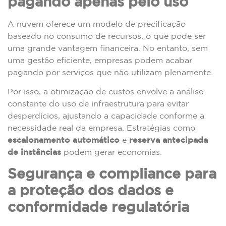
pagando apenas pelo uso
A nuvem oferece um modelo de precificação
baseado no consumo de recursos, o que pode ser
uma grande vantagem financeira. No entanto, sem
uma gestão eficiente, empresas podem acabar
pagando por serviços que não utilizam plenamente.
Por isso, a otimização de custos envolve a análise
constante do uso de infraestrutura para evitar
desperdícios, ajustando a capacidade conforme a
necessidade real da empresa. Estratégias como
escalonamento automático
e
reserva antecipada
de instâncias
podem gerar economias.
Segurança e compliance para
a proteção dos dados e
conformidade regulatória