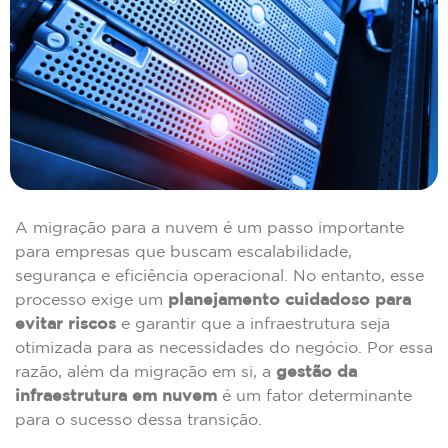
A migração para a nuvem é um passo importante
para empresas que buscam escalabilidade,
segurança e eficiência operacional. No entanto, esse
processo exige um
planejamento cuidadoso para
evitar riscos
e garantir que a infraestrutura seja
otimizada para as necessidades do negócio. Por essa
razão, além da migração em si, a
gestão da
infraestrutura em nuvem
é um fator determinante
para o sucesso dessa transição.