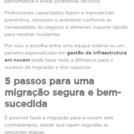
performance e evitar problemas técnicos.
Profissionais capacitados fazem a manutenção
preventiva, otimizam o ambiente conforme as
necessidades do negócio e oferecem suporte rápido
para resolver incidentes.
Por isso, a escolha entre uma equipe interna ou um
parceiro especializado em
gestão de infraestrutura
em nuvem
pode fazer toda a diferença para o
sucesso da migração e dos negócios.
5 passos para uma
migração segura e bem-
sucedida
É possível fazer a migração para a nuvem sem
contratempos, desde que sejam seguidas as
seguintes etapas: