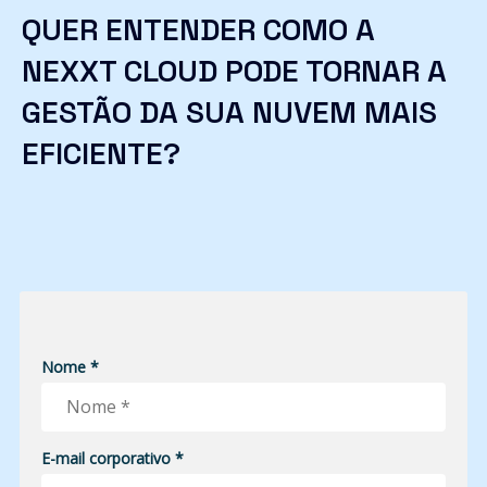
QUER ENTENDER COMO A
NEXXT CLOUD PODE TORNAR A
GESTÃO DA SUA NUVEM MAIS
EFICIENTE?