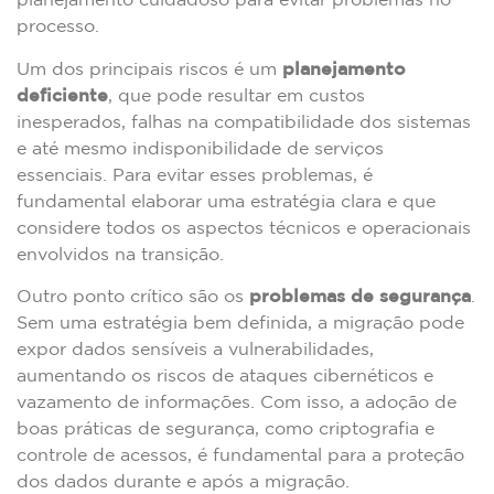
processo.
Um dos principais riscos é um
planejamento
deficiente
, que pode resultar em custos
inesperados, falhas na compatibilidade dos sistemas
e até mesmo indisponibilidade de serviços
essenciais. Para evitar esses problemas, é
fundamental elaborar uma estratégia clara e que
considere todos os aspectos técnicos e operacionais
envolvidos na transição.
Outro ponto crítico são os
problemas de segurança
.
Sem uma estratégia bem definida, a migração pode
expor dados sensíveis a vulnerabilidades,
aumentando os riscos de ataques cibernéticos e
vazamento de informações. Com isso, a adoção de
boas práticas de segurança, como criptografia e
controle de acessos, é fundamental para a proteção
dos dados durante e após a migração.