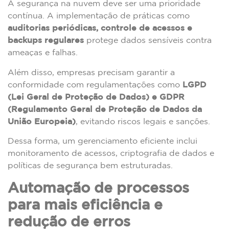
A segurança na nuvem deve ser uma prioridade
contínua. A implementação de práticas como
auditorias periódicas, controle de acessos e
backups regulares
protege dados sensíveis contra
ameaças e falhas.
Além disso, empresas precisam garantir a
conformidade com regulamentações como
LGPD
(Lei Geral de Proteção de Dados) e GDPR
(Regulamento Geral de Proteção de Dados da
União Europeia)
, evitando riscos legais e sanções.
Dessa forma, um gerenciamento eficiente inclui
monitoramento de acessos, criptografia de dados e
políticas de segurança bem estruturadas.
Automação de processos
para mais eficiência e
redução de erros