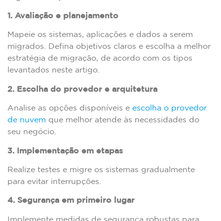
1. Avaliação e planejamento
Mapeie os sistemas, aplicações e dados a serem
migrados. Defina objetivos claros e escolha a melhor
estratégia de migração, de acordo com os tipos
levantados neste artigo.
2. Escolha do provedor e arquitetura
Analise as opções disponíveis e
escolha o provedor
de nuvem
que melhor atende às necessidades do
seu negócio.
3. Implementação em etapas
Realize testes e migre os sistemas gradualmente
para evitar interrupções.
4. Segurança em primeiro lugar
Implemente medidas de segurança robustas para