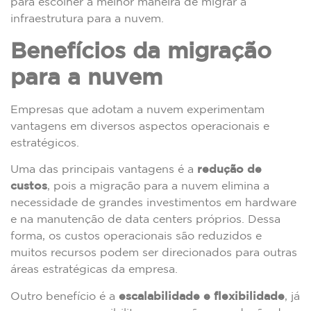
para escolher a melhor maneira de migrar a
infraestrutura para a nuvem.
Benefícios da migração
para a nuvem
Empresas que adotam a nuvem experimentam
vantagens em diversos aspectos operacionais e
estratégicos.
Uma das principais vantagens é a
redução de
custos
, pois a migração para a nuvem elimina a
necessidade de grandes investimentos em hardware
e na manutenção de data centers próprios. Dessa
forma, os custos operacionais são reduzidos e
muitos recursos podem ser direcionados para outras
áreas estratégicas da empresa.
Outro benefício é a
escalabilidade e flexibilidade
, já