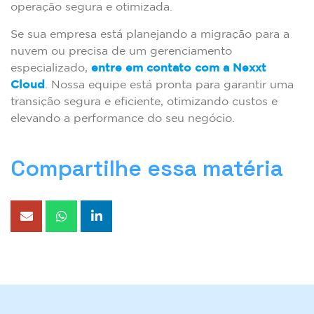
operação segura e otimizada.
Se sua empresa está planejando a migração para a
nuvem ou precisa de um gerenciamento
especializado,
entre em contato com a Nexxt
Cloud
. Nossa equipe está pronta para garantir uma
transição segura e eficiente, otimizando custos e
elevando a performance do seu negócio.
Compartilhe essa matéria