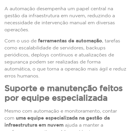
A automação desempenha um papel central na
gestão da infraestrutura em nuvem, reduzindo a
necessidade de intervenção manual em diversas
operações.
Com o uso de
ferramentas de automação
, tarefas
como escalabilidade de servidores, backups
periódicos, deploys contínuos e atualizações de
segurança podem ser realizadas de forma
automática, o que torna a operação mais ágil e reduz
erros humanos.
Suporte e manutenção feitos
por equipe especializada
Mesmo com automação e monitoramento, contar
com
uma equipe especializada na gestão da
infraestrutura em nuvem
ajuda a manter a