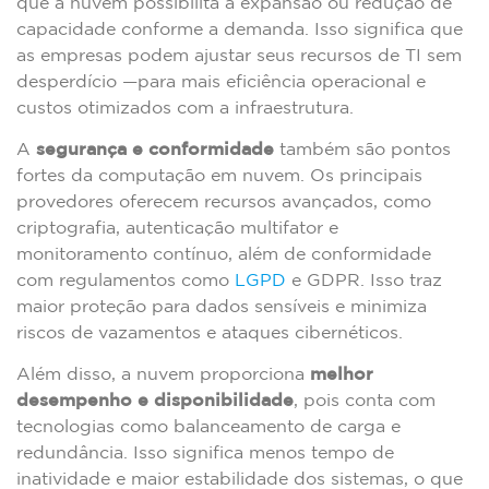
que a nuvem possibilita a expansão ou redução de
capacidade conforme a demanda. Isso significa que
as empresas podem ajustar seus recursos de TI sem
desperdício —para mais eficiência operacional e
custos otimizados com a infraestrutura.
A
segurança e conformidade
também são pontos
fortes da computação em nuvem. Os principais
provedores oferecem recursos avançados, como
criptografia, autenticação multifator e
monitoramento contínuo, além de conformidade
com regulamentos como
LGPD
e GDPR. Isso traz
maior proteção para dados sensíveis e minimiza
riscos de vazamentos e ataques cibernéticos.
Além disso, a nuvem proporciona
melhor
desempenho e disponibilidade
, pois conta com
tecnologias como balanceamento de carga e
redundância. Isso significa menos tempo de
inatividade e maior estabilidade dos sistemas, o que